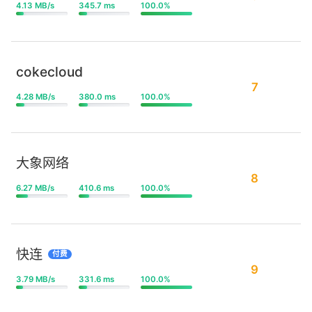
4.13 MB/s
345.7 ms
100.0%
cokecloud
7
4.28 MB/s
380.0 ms
100.0%
大象网络
8
6.27 MB/s
410.6 ms
100.0%
快连
付费
9
3.79 MB/s
331.6 ms
100.0%