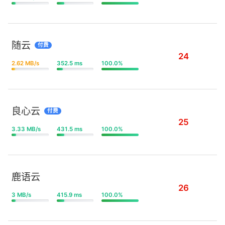
随云
付费
24
2.62 MB/s
352.5 ms
100.0%
良心云
付费
25
3.33 MB/s
431.5 ms
100.0%
鹿语云
26
3 MB/s
415.9 ms
100.0%