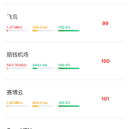
飞鸟
99
1.27 MB/s
529.4 ms
100.0%
赔钱机场
100
543.76 KB/s
445.1 ms
100.0%
赛博云
101
1.92 MB/s
600.5 ms
100.0%