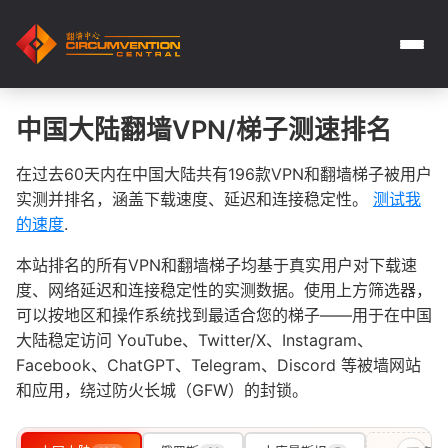
中国大陆翻墙VPN/梯子测速排名
在过去60天内在中国大陆共有196款VPN和翻墙梯子被用户
实测并排名，涵盖下载速度、延迟和连接稳定性。
测试我
的速度
.
本站排名的所有VPN和翻墙梯子均基于真实用户对下载速
度、网络延迟和连接稳定性的实测数据。使用上方筛选器，
可以按地区和操作系统找到最适合您的梯子——用于在中国
大陆稳定访问 YouTube、Twitter/X、Instagram、
Facebook、ChatGPT、Telegram、Discord 等被墙网站
和应用，绕过防火长城（GFW）的封锁。