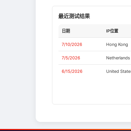
最近测试结果
日期
IP位置
7/10/2026
Hong Kong
7/5/2026
Netherlands
6/15/2026
United State