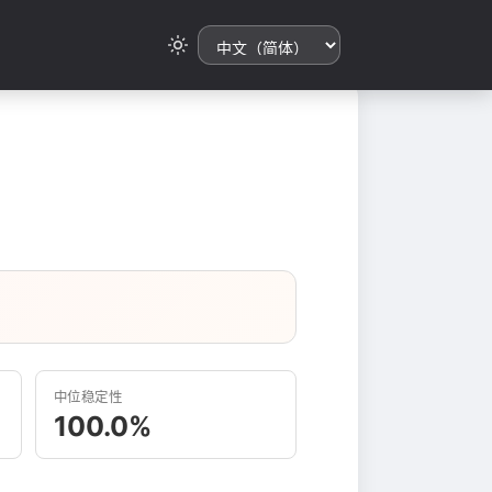
中位稳定性
100.0%