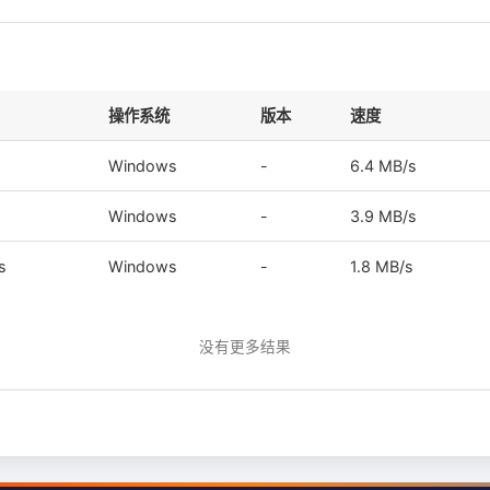
操作系统
版本
速度
Windows
-
6.4 MB/s
Windows
-
3.9 MB/s
s
Windows
-
1.8 MB/s
没有更多结果