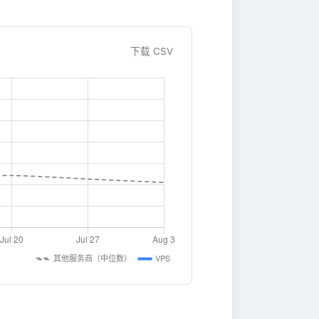
下载 CSV