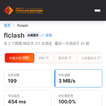
首页
›
flclash
flclash
🔗 官网
自建服务
在 2 个国家/地区共 211 次测试 · 最近一次测试于 2h 前
中国大陆
199
伊朗
0
俄罗斯
0
土库曼斯坦
0
总测试数
中位速度
199
3 MB/s
中位延迟
中位稳定性
454 ms
100.0%