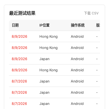
最近测试结果
下载 CSV
日期
IP位置
操作系统
版本
8/9/2026
Hong Kong
Android
-
8/9/2026
Hong Kong
Android
-
8/9/2026
Japan
Android
-
8/9/2026
Hong Kong
Android
-
8/7/2026
Japan
Android
-
8/7/2026
Japan
Android
-
8/7/2026
Japan
Android
-