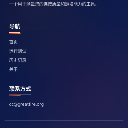
一个用于测量您的连接质量和翻墙能力的工具。
导航
首页
运行测试
历史记录
关于
联系方式
cc@greatfire.org