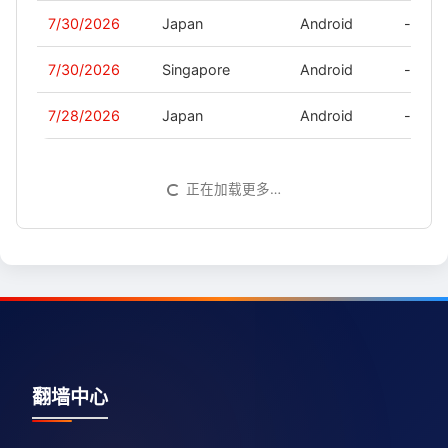
7/30/2026
Japan
Android
-
7/30/2026
Singapore
Android
-
7/28/2026
Japan
Android
-
正在加载更多…
翻墙中心