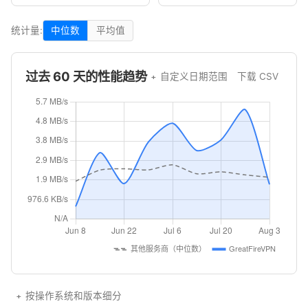
统计量:
中位数
平均值
过去 60 天的性能趋势
自定义日期范围
下载 CSV
按操作系统和版本细分