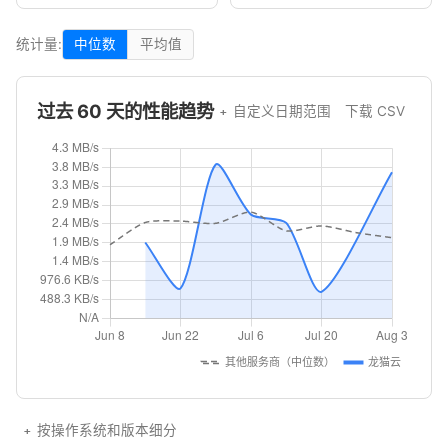
统计量:
中位数
平均值
过去 60 天的性能趋势
自定义日期范围
下载 CSV
按操作系统和版本细分