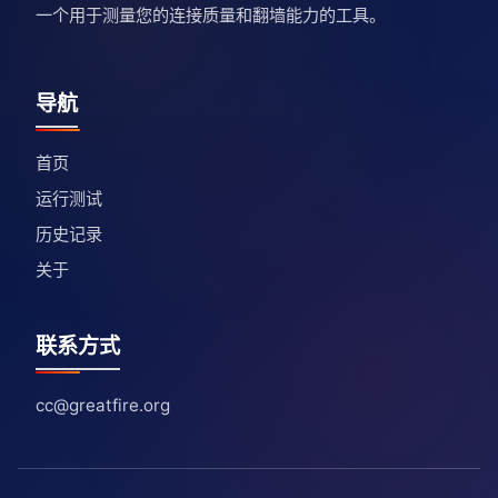
一个用于测量您的连接质量和翻墙能力的工具。
导航
首页
运行测试
历史记录
关于
联系方式
cc@greatfire.org