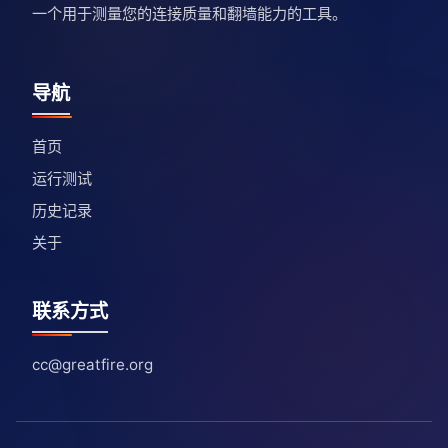
一个用于测量您的连接质量和翻墙能力的工具。
导航
首页
运行测试
历史记录
关于
联系方式
cc@greatfire.org