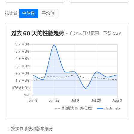
统计量:
中位数
平均值
过去 60 天的性能趋势
自定义日期范围
下载 CSV
按操作系统和版本细分