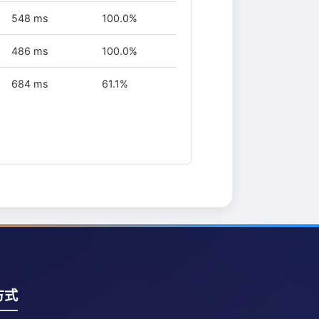
548 ms
100.0%
486 ms
100.0%
684 ms
61.1%
方式