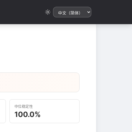
中位稳定性
100.0%