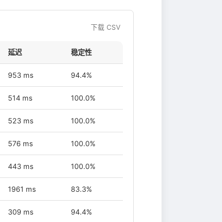
下载 CSV
延迟
稳定性
953 ms
94.4%
514 ms
100.0%
523 ms
100.0%
576 ms
100.0%
443 ms
100.0%
1961 ms
83.3%
309 ms
94.4%