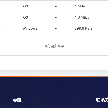
iOS
-
4 MB/s
iOS
-
4.6 MB/s
s
Windows
-
899.6 KB/s
没有更多结果
导航
联系