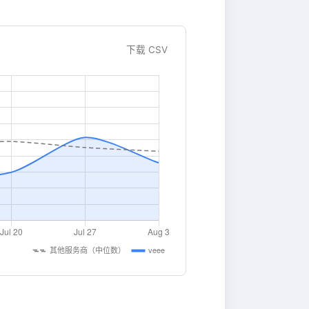
下载 CSV