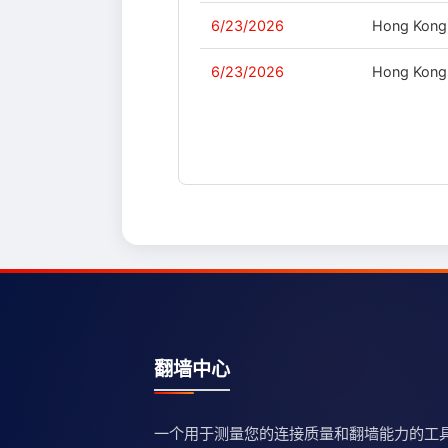
6/23/2026
Hong Kong
6/23/2026
Hong Kong
翻墙中心
一个用于测量您的连接质量和翻墙能力的工