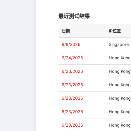
最近测试结果
日期
IP位置
8/8/2026
Singapore
6/24/2026
Hong Kong
6/23/2026
Hong Kong
6/23/2026
Hong Kong
6/23/2026
Hong Kong
6/23/2026
Hong Kong
6/23/2026
Hong Kong