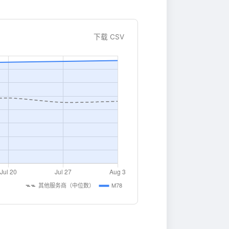
下载 CSV