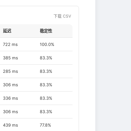
下载 CSV
延迟
稳定性
722 ms
100.0%
385 ms
83.3%
285 ms
83.3%
306 ms
83.3%
336 ms
83.3%
306 ms
83.3%
439 ms
77.8%