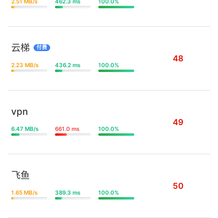
2.51 MB/s
462.3 ms
100.0%
云梯
付费
48
2.23 MB/s
436.2 ms
100.0%
vpn
49
6.47 MB/s
661.0 ms
100.0%
飞鱼
50
1.65 MB/s
389.3 ms
100.0%