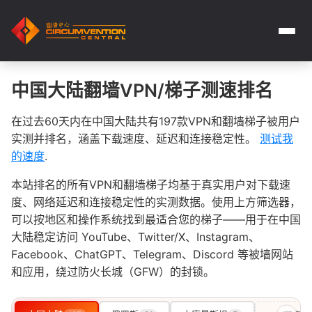
中国大陆翻墙VPN/梯子测速排名
在过去60天内在中国大陆共有197款VPN和翻墙梯子被用户
实测并排名，涵盖下载速度、延迟和连接稳定性。
测试我
的速度
.
本站排名的所有VPN和翻墙梯子均基于真实用户对下载速
度、网络延迟和连接稳定性的实测数据。使用上方筛选器，
可以按地区和操作系统找到最适合您的梯子——用于在中国
大陆稳定访问 YouTube、Twitter/X、Instagram、
Facebook、ChatGPT、Telegram、Discord 等被墙网站
和应用，绕过防火长城（GFW）的封锁。