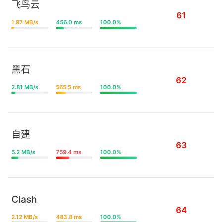
飞鸟云
61
1.97 MB/s
456.0 ms
100.0%
黑石
62
2.81 MB/s
565.5 ms
100.0%
自建
63
5.2 MB/s
759.4 ms
100.0%
Clash
64
2.12 MB/s
483.8 ms
100.0%