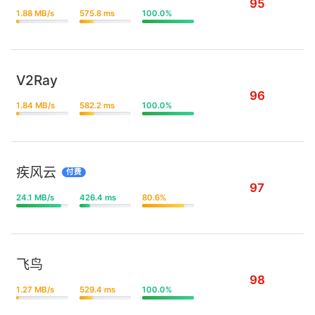
95
1.88 MB/s
575.8 ms
100.0%
V2Ray
96
1.84 MB/s
582.2 ms
100.0%
疾风云
付费
97
24.1 MB/s
426.4 ms
80.6%
飞鸟
98
1.27 MB/s
529.4 ms
100.0%