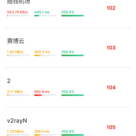
赔钱机场
102
543.76 KB/s
445.1 ms
100.0%
赛博云
103
1.92 MB/s
600.5 ms
100.0%
2
104
2.17 MB/s
692.9 ms
100.0%
v2rayN
105
1.39 MB/s
565.5 ms
100.0%