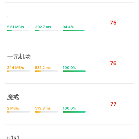
·
75
5.61 MB/s
392.7 ms
94.4%
一元机场
76
2.14 MB/s
531.2 ms
100.0%
魔戒
77
2 MB/s
513.8 ms
100.0%
u1s1