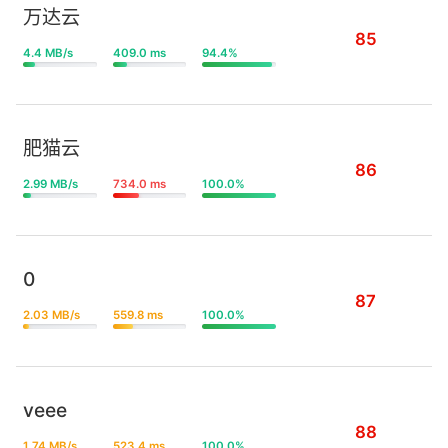
万达云
85
4.4 MB/s
409.0 ms
94.4%
肥猫云
86
2.99 MB/s
734.0 ms
100.0%
0
87
2.03 MB/s
559.8 ms
100.0%
veee
88
1.74 MB/s
523.4 ms
100.0%