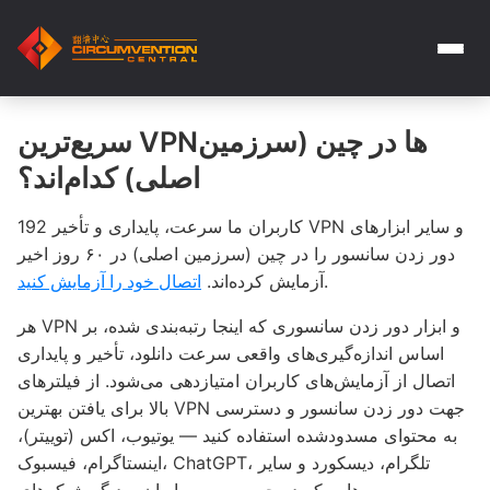
سریع‌ترین VPNها در چین (سرزمین
اصلی) کدام‌اند؟
کاربران ما سرعت، پایداری و تأخیر 192 VPN و سایر ابزارهای
دور زدن سانسور را در چین (سرزمین اصلی) در ۶۰ روز اخیر
.
آزمایش کرده‌اند.
اتصال خود را آزمایش کنید
هر VPN و ابزار دور زدن سانسوری که اینجا رتبه‌بندی شده، بر
اساس اندازه‌گیری‌های واقعی سرعت دانلود، تأخیر و پایداری
اتصال از آزمایش‌های کاربران امتیازدهی می‌شود. از فیلترهای
بالا برای یافتن بهترین VPN جهت دور زدن سانسور و دسترسی
به محتوای مسدودشده استفاده کنید — یوتیوب، اکس (توییتر)،
اینستاگرام، فیسبوک، ChatGPT، تلگرام، دیسکورد و سایر