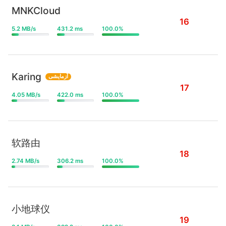
MNKCloud
16
5.2 MB/s
431.2 ms
100.0%
Karing
آزمایشی
17
4.05 MB/s
422.0 ms
100.0%
软路由
18
2.74 MB/s
306.2 ms
100.0%
小地球仪
19