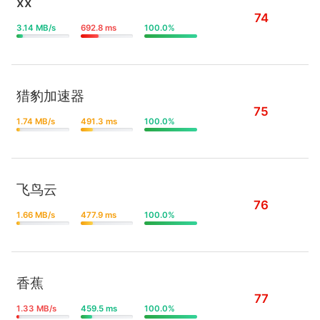
xx
74
3.14 MB/s
692.8 ms
100.0%
猎豹加速器
75
1.74 MB/s
491.3 ms
100.0%
飞鸟云
76
1.66 MB/s
477.9 ms
100.0%
香蕉
77
1.33 MB/s
459.5 ms
100.0%