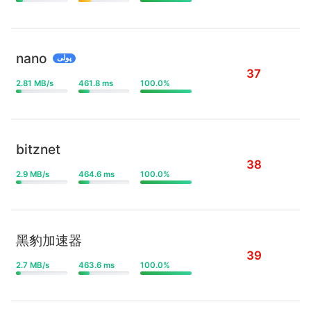
nano
پولی
37
2.81 MB/s
461.8 ms
100.0%
bitznet
38
2.9 MB/s
464.6 ms
100.0%
黑豹加速器
39
2.7 MB/s
463.6 ms
100.0%