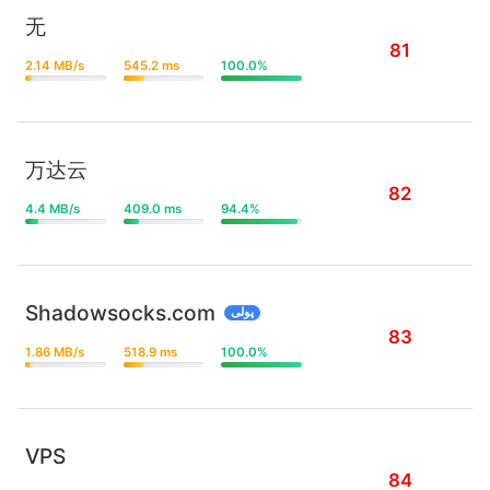
无
81
2.14 MB/s
545.2 ms
100.0%
万达云
82
4.4 MB/s
409.0 ms
94.4%
Shadowsocks.com
پولی
83
1.86 MB/s
518.9 ms
100.0%
VPS
84