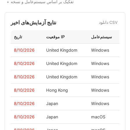
تفکیک بر اساس سیستم‌عامل و نسخه
نتایج آزمایش‌های اخیر
دانلود CSV
خه
سیستم‌عامل
موقعیت IP
تاریخ
8/10/2026
United Kingdom
Windows
-
8/10/2026
United Kingdom
Windows
-
8/10/2026
United Kingdom
Windows
-
8/10/2026
Hong Kong
Windows
-
8/10/2026
Japan
Windows
-
8/10/2026
Japan
macOS
-