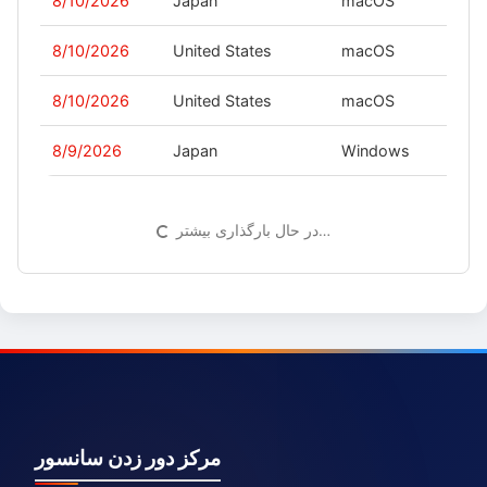
8/10/2026
Japan
macOS
-
8/10/2026
United States
macOS
-
8/10/2026
United States
macOS
-
8/9/2026
Japan
Windows
-
در حال بارگذاری بیشتر…
مرکز دور زدن سانسور