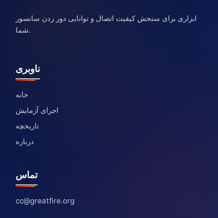
ابزاری برای سنجش کیفیت اتصال و توانایی دور زدن سانسور
شما.
ناوبری
خانه
اجرای آزمایش
تاریخچه
درباره
تماس
cc@greatfire.org