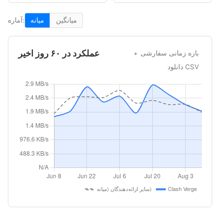
میانگین
میانه
آماره:
عملکرد در ۶۰ روز اخیر
بازه زمانی سفارشی
دانلود CSV