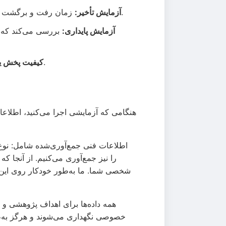
زمان رفت و برگشت درخواست‌ها به وب‌سایت‌های اصلی را اندازه‌گیری می‌کند و به شما دیدی درباره پاسخگویی اتصالتان می‌دهد.
آزمایش تأخیر:
آزمایش پایداری:
بررسی می‌کند که آی
کیفیتی را که می‌توانید با آن ویدیوهای یوتیوب را بر اساس سرعت اتصالتان پخش کنید تخمین می‌زند.
کیفیت پخش ی
هنگامی که آزمایشی اجرا می‌کنید، اطلاعا
اطلاعات فنی جمع‌آوری‌شده شامل: نوع
همه داده‌ها برای اهداف پژوهشی و ت