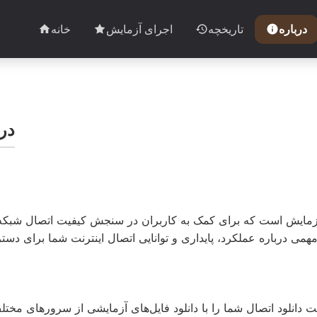
درباره
تاریخچه
اجرای آزمایش
خانه
در
زمایش است که برای کمک به کاربران در سنجش کیفیت اتصال شبکه 