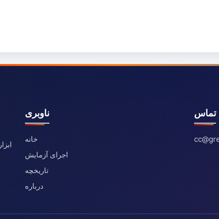
تماس
ناوبری
cc@gre
خانه
ابزا
اجرای آزمایش
تاریخچه
درباره