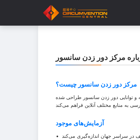
باره مرکز دور زدن سانسور
مرکز دور زدن سانسور چیست؟
و توانایی دور زدن سانسور طراحی شده
آزمایش‌های موجود