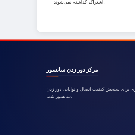
اشتراک گذاشته نمی‌شوند.
مرکز دور زدن سانسور
ری برای سنجش کیفیت اتصال و توانایی دور زدن
سانسور شما.