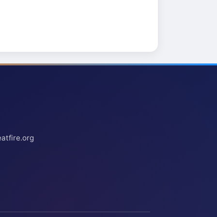
atfire.org