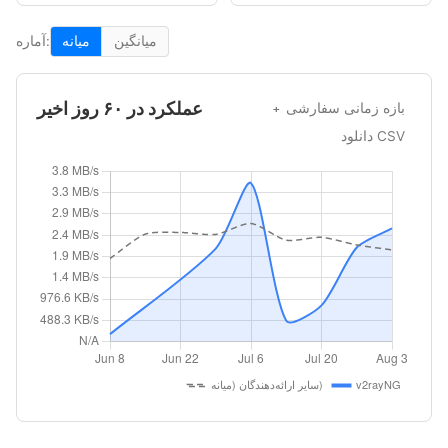
میانگین
میانه
آماره:
عملکرد در ۶۰ روز اخیر
بازه زمانی سفارشی
دانلود CSV