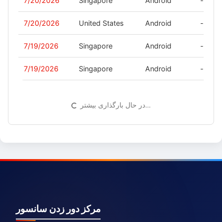
7/20/2026
Singapore
Android
-
7/20/2026
United States
Android
-
7/19/2026
Singapore
Android
-
7/19/2026
Singapore
Android
-
در حال بارگذاری بیشتر…
مرکز دور زدن سانسور