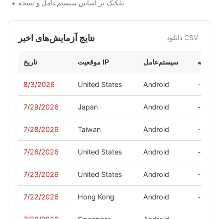
تفکیک بر اساس سیستم‌عامل و نسخه
نتایج آزمایش‌های اخیر
دانلود CSV
نسخه
سیستم‌عامل
موقعیت IP
تاریخ
8/3/2026
United States
Android
-
7/29/2026
Japan
Android
-
7/28/2026
Taiwan
Android
-
7/26/2026
United States
Android
-
7/23/2026
United States
Android
-
7/22/2026
Hong Kong
Android
-