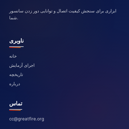
ابزاری برای سنجش کیفیت اتصال و توانایی دور زدن سانسور
شما.
ناوبری
خانه
اجرای آزمایش
تاریخچه
درباره
تماس
cc@greatfire.org