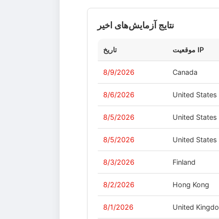
نتایج آزمایش‌های اخیر
موقعیت IP
تاریخ
8/9/2026
Canada
8/6/2026
United States
8/5/2026
United States
8/5/2026
United States
8/3/2026
Finland
8/2/2026
Hong Kong
8/1/2026
United Kingd