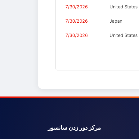
7/30/2026
United States
7/30/2026
Japan
7/30/2026
United States
مرکز دور زدن سانسور