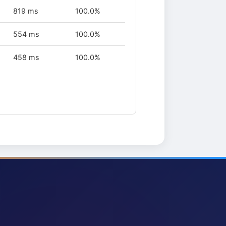
819 ms
100.0%
554 ms
100.0%
458 ms
100.0%