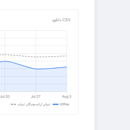
دانلود CSV