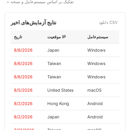
تفکیک بر اساس سیستم‌عامل و نسخه
نتایج آزمایش‌های اخیر
دانلود CSV
سخه
سیستم‌عامل
موقعیت IP
تاریخ
8/6/2026
Japan
Windows
-
8/6/2026
Taiwan
Windows
-
8/6/2026
Taiwan
Windows
-
8/5/2026
United States
macOS
-
8/2/2026
Hong Kong
Android
-
8/2/2026
Japan
Android
-