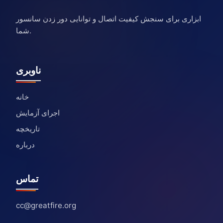
ابزاری برای سنجش کیفیت اتصال و توانایی دور زدن سانسور
شما.
ناوبری
خانه
اجرای آزمایش
تاریخچه
درباره
تماس
cc@greatfire.org