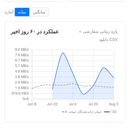
میانگین
میانه
آماره:
عملکرد در ۶۰ روز اخیر
بازه زمانی سفارشی
دانلود CSV