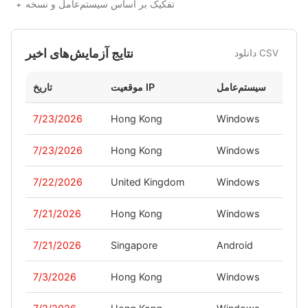
تفکیک بر اساس سیستم‌عامل و نسخه
نتایج آزمایش‌های اخیر
دانلود CSV
خه
سیستم‌عامل
موقعیت IP
تاریخ
7/23/2026
Hong Kong
Windows
-
7/23/2026
Hong Kong
Windows
-
7/22/2026
United Kingdom
Windows
-
7/21/2026
Hong Kong
Windows
-
7/21/2026
Singapore
Android
-
7/3/2026
Hong Kong
Windows
-