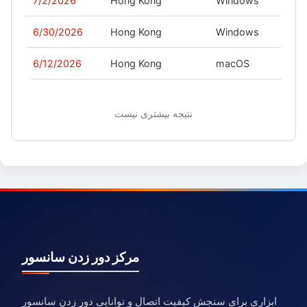
7/2/2026
Hong Kong
Windows
-
6/30/2026
Hong Kong
Windows
-
6/12/2026
Hong Kong
macOS
-
نتیجه بیشتری نیست
مرکز دور زدن سانسور
ابزاری برای سنجش کیفیت اتصال و توانایی دور زدن سانسور