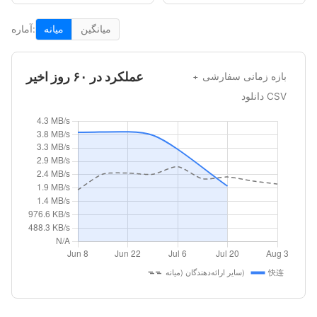
میانگین
میانه
آماره:
عملکرد در ۶۰ روز اخیر
بازه زمانی سفارشی
دانلود CSV