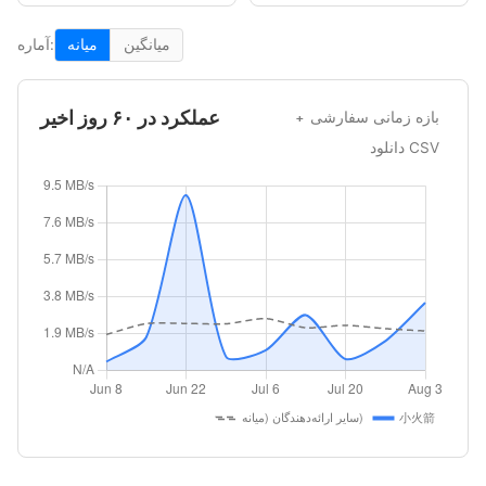
میانگین
میانه
آماره:
عملکرد در ۶۰ روز اخیر
بازه زمانی سفارشی
دانلود CSV