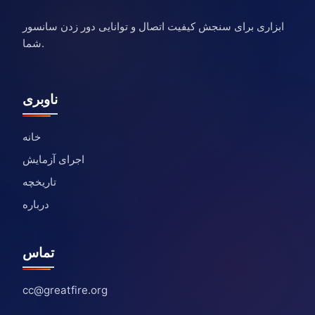
ابزاری برای سنجش کیفیت اتصال و توانایی دور زدن سانسور
شما.
ناوبری
خانه
اجرای آزمایش
تاریخچه
درباره
تماس
cc@greatfire.org