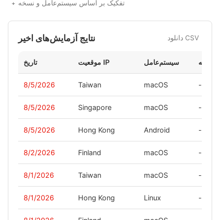
تفکیک بر اساس سیستم‌عامل و نسخه
نتایج آزمایش‌های اخیر
دانلود CSV
نسخه
سیستم‌عامل
موقعیت IP
تاریخ
8/5/2026
Taiwan
macOS
-
8/5/2026
Singapore
macOS
-
8/5/2026
Hong Kong
Android
-
8/2/2026
Finland
macOS
-
8/1/2026
Taiwan
macOS
-
8/1/2026
Hong Kong
Linux
-