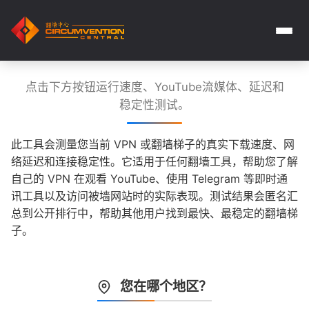
点击下方按钮运行速度、YouTube流媒体、延迟和
稳定性测试。
此工具会测量您当前 VPN 或翻墙梯子的真实下载速度、网
络延迟和连接稳定性。它适用于任何翻墙工具，帮助您了解
自己的 VPN 在观看 YouTube、使用 Telegram 等即时通
讯工具以及访问被墙网站时的实际表现。测试结果会匿名汇
总到公开排行中，帮助其他用户找到最快、最稳定的翻墙梯
子。
您在哪个地区？