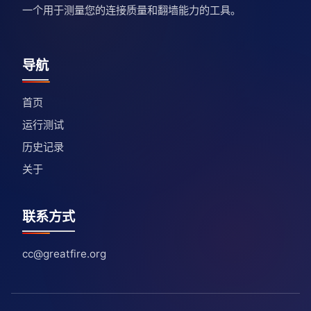
一个用于测量您的连接质量和翻墙能力的工具。
导航
首页
运行测试
历史记录
关于
联系方式
cc@greatfire.org