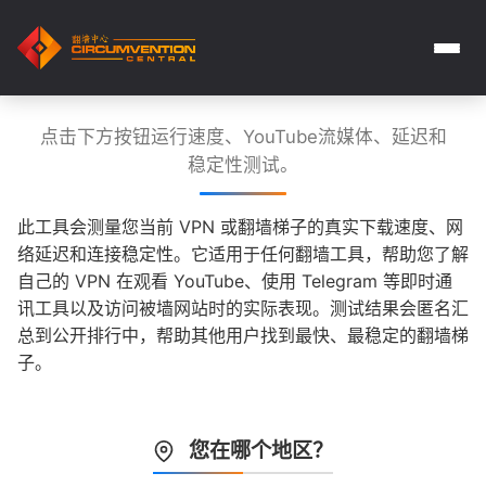
点击下方按钮运行速度、YouTube流媒体、延迟和
稳定性测试。
此工具会测量您当前 VPN 或翻墙梯子的真实下载速度、网
络延迟和连接稳定性。它适用于任何翻墙工具，帮助您了解
自己的 VPN 在观看 YouTube、使用 Telegram 等即时通
讯工具以及访问被墙网站时的实际表现。测试结果会匿名汇
总到公开排行中，帮助其他用户找到最快、最稳定的翻墙梯
子。
您在哪个地区？