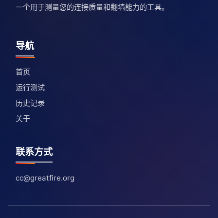
一个用于测量您的连接质量和翻墙能力的工具。
导航
首页
运行测试
历史记录
关于
联系方式
cc@greatfire.org