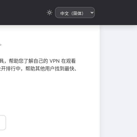
。
，帮助您了解自己的 VPN 在观看
总到公开排行中，帮助其他用户找到最快、