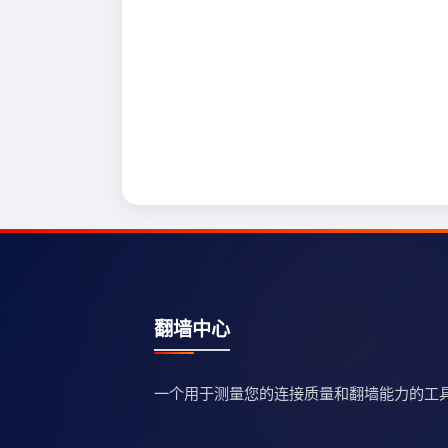
翻墙中心
一个用于测量您的连接质量和翻墙能力的工