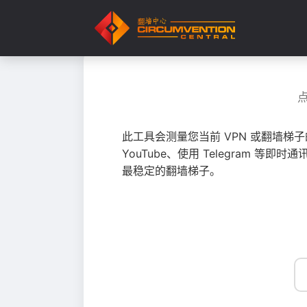
此工具会测量您当前 VPN 或翻墙梯
YouTube、使用 Telegram
最稳定的翻墙梯子。