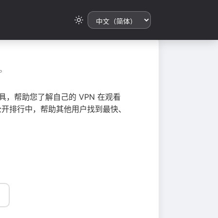
。
，帮助您了解自己的 VPN 在观看
总到公开排行中，帮助其他用户找到最快、