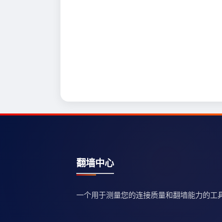
翻墙中心
一个用于测量您的连接质量和翻墙能力的工