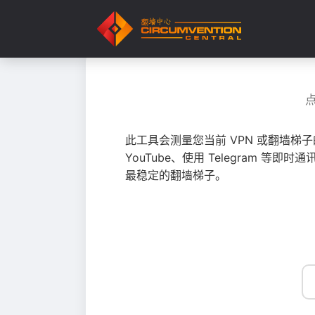
此工具会测量您当前 VPN 或翻墙梯
YouTube、使用 Telegram
最稳定的翻墙梯子。