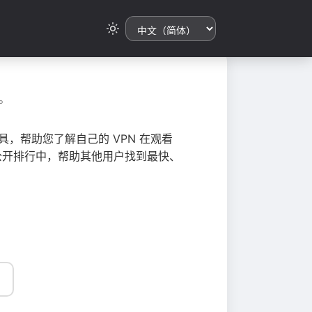
。
，帮助您了解自己的 VPN 在观看
总到公开排行中，帮助其他用户找到最快、