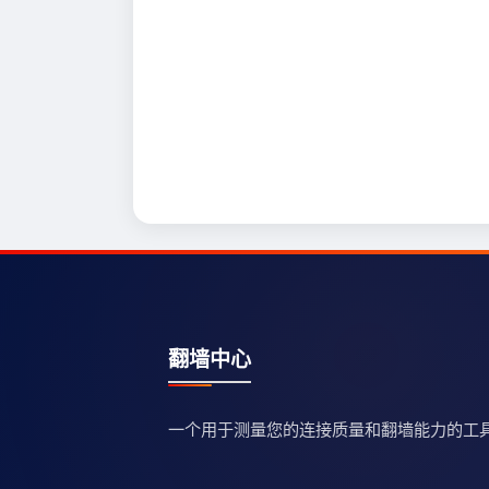
翻墙中心
一个用于测量您的连接质量和翻墙能力的工