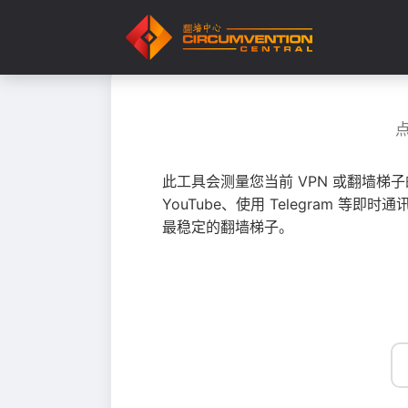
此工具会测量您当前 VPN 或翻墙梯
YouTube、使用 Telegram
最稳定的翻墙梯子。