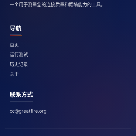
一个用于测量您的连接质量和翻墙能力的工具。
导航
首页
运行测试
历史记录
关于
联系方式
cc@greatfire.org