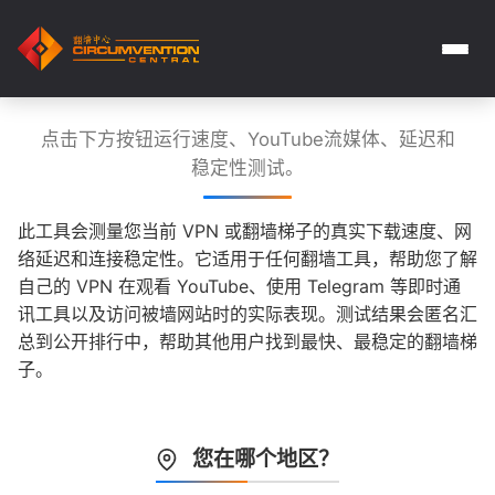
点击下方按钮运行速度、YouTube流媒体、延迟和
稳定性测试。
此工具会测量您当前 VPN 或翻墙梯子的真实下载速度、网
络延迟和连接稳定性。它适用于任何翻墙工具，帮助您了解
自己的 VPN 在观看 YouTube、使用 Telegram 等即时通
讯工具以及访问被墙网站时的实际表现。测试结果会匿名汇
总到公开排行中，帮助其他用户找到最快、最稳定的翻墙梯
子。
您在哪个地区？