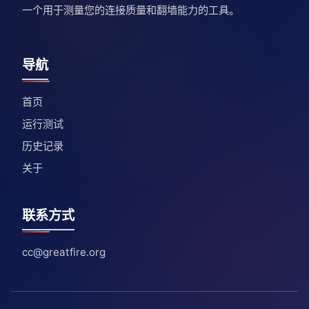
一个用于测量您的连接质量和翻墙能力的工具。
导航
首页
运行测试
历史记录
关于
联系方式
cc@greatfire.org