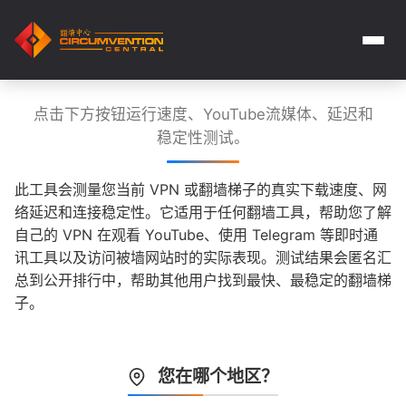
点击下方按钮运行速度、YouTube流媒体、延迟和
稳定性测试。
此工具会测量您当前 VPN 或翻墙梯子的真实下载速度、网
络延迟和连接稳定性。它适用于任何翻墙工具，帮助您了解
自己的 VPN 在观看 YouTube、使用 Telegram 等即时通
讯工具以及访问被墙网站时的实际表现。测试结果会匿名汇
总到公开排行中，帮助其他用户找到最快、最稳定的翻墙梯
子。
您在哪个地区？