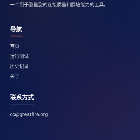
一个用于测量您的连接质量和翻墙能力的工具。
导航
首页
运行测试
历史记录
关于
联系方式
cc@greatfire.org