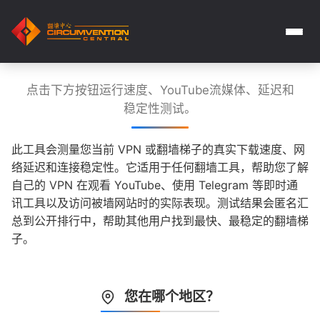
点击下方按钮运行速度、YouTube流媒体、延迟和
稳定性测试。
此工具会测量您当前 VPN 或翻墙梯子的真实下载速度、网
络延迟和连接稳定性。它适用于任何翻墙工具，帮助您了解
自己的 VPN 在观看 YouTube、使用 Telegram 等即时通
讯工具以及访问被墙网站时的实际表现。测试结果会匿名汇
总到公开排行中，帮助其他用户找到最快、最稳定的翻墙梯
子。
您在哪个地区？