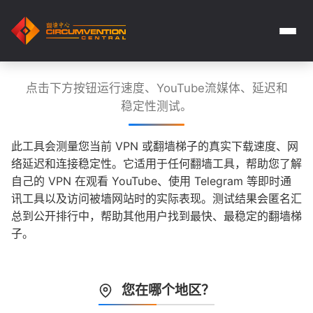
点击下方按钮运行速度、YouTube流媒体、延迟和
稳定性测试。
此工具会测量您当前 VPN 或翻墙梯子的真实下载速度、网
络延迟和连接稳定性。它适用于任何翻墙工具，帮助您了解
自己的 VPN 在观看 YouTube、使用 Telegram 等即时通
讯工具以及访问被墙网站时的实际表现。测试结果会匿名汇
总到公开排行中，帮助其他用户找到最快、最稳定的翻墙梯
子。
您在哪个地区？