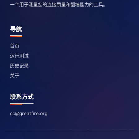
一个用于测量您的连接质量和翻墙能力的工具。
导航
首页
运行测试
历史记录
关于
联系方式
cc@greatfire.org