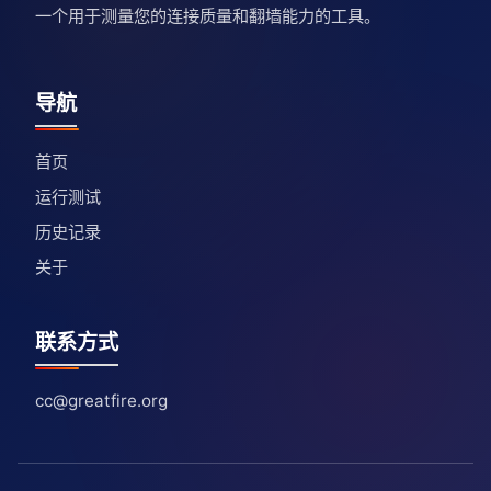
一个用于测量您的连接质量和翻墙能力的工具。
导航
首页
运行测试
历史记录
关于
联系方式
cc@greatfire.org