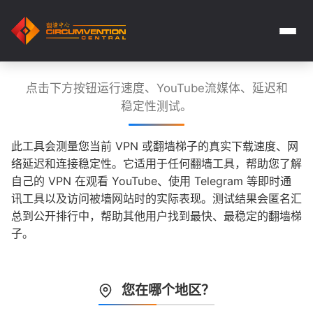
点击下方按钮运行速度、YouTube流媒体、延迟和
稳定性测试。
此工具会测量您当前 VPN 或翻墙梯子的真实下载速度、网
络延迟和连接稳定性。它适用于任何翻墙工具，帮助您了解
自己的 VPN 在观看 YouTube、使用 Telegram 等即时通
讯工具以及访问被墙网站时的实际表现。测试结果会匿名汇
总到公开排行中，帮助其他用户找到最快、最稳定的翻墙梯
子。
您在哪个地区？