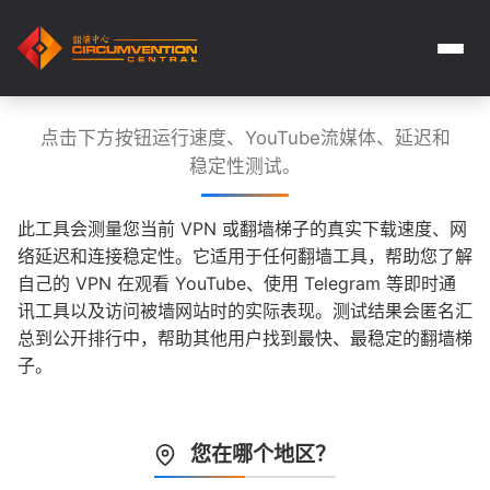
点击下方按钮运行速度、YouTube流媒体、延迟和
稳定性测试。
此工具会测量您当前 VPN 或翻墙梯子的真实下载速度、网
络延迟和连接稳定性。它适用于任何翻墙工具，帮助您了解
自己的 VPN 在观看 YouTube、使用 Telegram 等即时通
讯工具以及访问被墙网站时的实际表现。测试结果会匿名汇
总到公开排行中，帮助其他用户找到最快、最稳定的翻墙梯
子。
您在哪个地区？