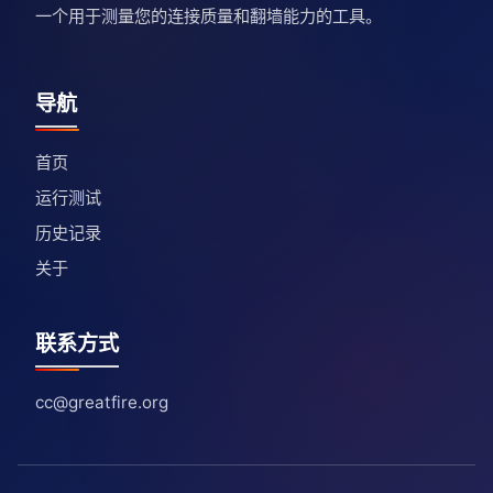
一个用于测量您的连接质量和翻墙能力的工具。
导航
首页
运行测试
历史记录
关于
联系方式
cc@greatfire.org