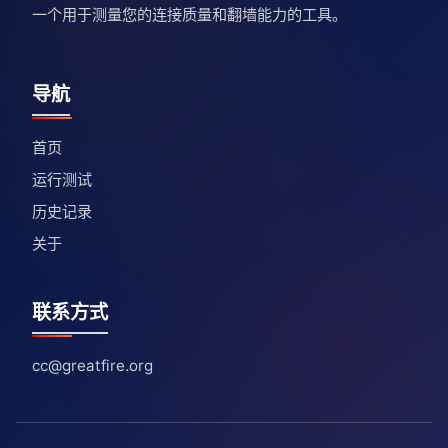
一个用于测量您的连接质量和翻墙能力的工具。
导航
首页
运行测试
历史记录
关于
联系方式
cc@greatfire.org