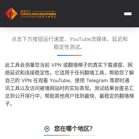
点击下方按钮运行速度、YouTube流媒体、延迟和
稳定性测试。
此工具会测量您当前 VPN 或翻墙梯子的真实下载速度、网
络延迟和连接稳定性。它适用于任何翻墙工具，帮助您了解
自己的 VPN 在观看 YouTube、使用 Telegram 等即时通
讯工具以及访问被墙网站时的实际表现。测试结果会匿名汇
总到公开排行中，帮助其他用户找到最快、最稳定的翻墙梯
子。
您在哪个地区？