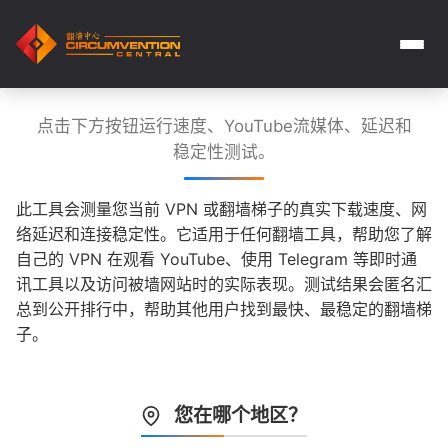
点击下方按钮运行速度、YouTube流媒体、延迟和
稳定性测试。
此工具会测量您当前 VPN 或翻墙梯子的真实下载速度、网
络延迟和连接稳定性。它适用于任何翻墙工具，帮助您了解
自己的 VPN 在观看 YouTube、使用 Telegram 等即时通
讯工具以及访问被墙网站时的实际表现。测试结果会匿名汇
总到公开排行中，帮助其他用户找到最快、最稳定的翻墙梯
子。
您在哪个地区？