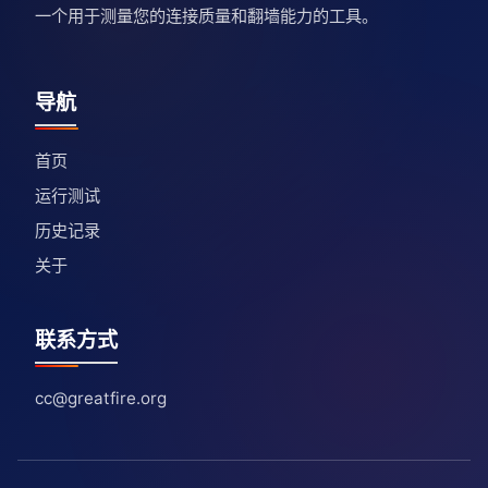
一个用于测量您的连接质量和翻墙能力的工具。
导航
首页
运行测试
历史记录
关于
联系方式
cc@greatfire.org