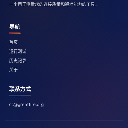
一个用于测量您的连接质量和翻墙能力的工具。
导航
首页
运行测试
历史记录
关于
联系方式
cc@greatfire.org