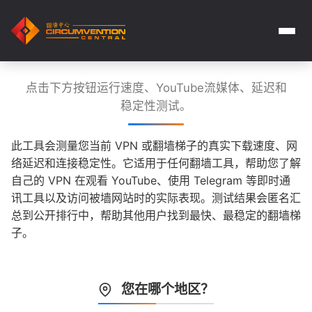
点击下方按钮运行速度、YouTube流媒体、延迟和
稳定性测试。
此工具会测量您当前 VPN 或翻墙梯子的真实下载速度、网
络延迟和连接稳定性。它适用于任何翻墙工具，帮助您了解
自己的 VPN 在观看 YouTube、使用 Telegram 等即时通
讯工具以及访问被墙网站时的实际表现。测试结果会匿名汇
总到公开排行中，帮助其他用户找到最快、最稳定的翻墙梯
子。
您在哪个地区？