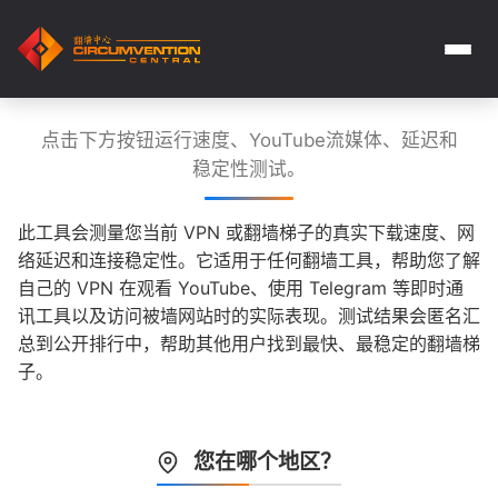
点击下方按钮运行速度、YouTube流媒体、延迟和
稳定性测试。
此工具会测量您当前 VPN 或翻墙梯子的真实下载速度、网
络延迟和连接稳定性。它适用于任何翻墙工具，帮助您了解
自己的 VPN 在观看 YouTube、使用 Telegram 等即时通
讯工具以及访问被墙网站时的实际表现。测试结果会匿名汇
总到公开排行中，帮助其他用户找到最快、最稳定的翻墙梯
子。
您在哪个地区？