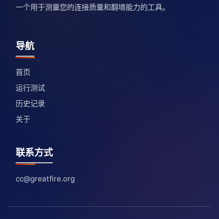
一个用于测量您的连接质量和翻墙能力的工具。
导航
首页
运行测试
历史记录
关于
联系方式
cc@greatfire.org