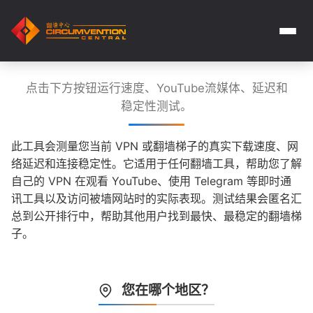
点击下方按钮运行速度、YouTube流媒体、延迟和
稳定性测试。
此工具会测量您当前 VPN 或翻墙梯子的真实下载速度、网
络延迟和连接稳定性。它适用于任何翻墙工具，帮助您了解
自己的 VPN 在观看 YouTube、使用 Telegram 等即时通
讯工具以及访问被墙网站时的实际表现。测试结果会匿名汇
总到公开排行中，帮助其他用户找到最快、最稳定的翻墙梯
子。
您在哪个地区？