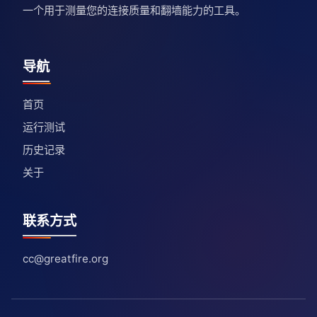
一个用于测量您的连接质量和翻墙能力的工具。
导航
首页
运行测试
历史记录
关于
联系方式
cc@greatfire.org