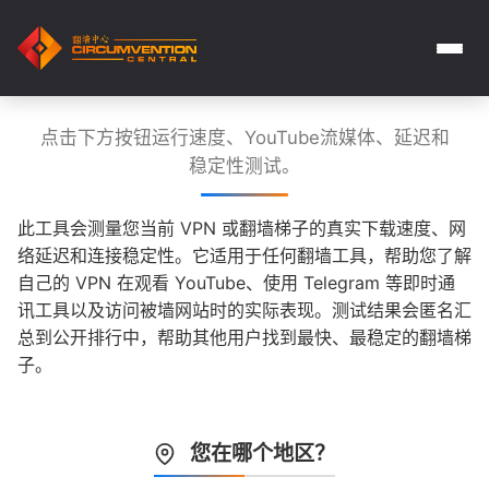
点击下方按钮运行速度、YouTube流媒体、延迟和
稳定性测试。
此工具会测量您当前 VPN 或翻墙梯子的真实下载速度、网
络延迟和连接稳定性。它适用于任何翻墙工具，帮助您了解
自己的 VPN 在观看 YouTube、使用 Telegram 等即时通
讯工具以及访问被墙网站时的实际表现。测试结果会匿名汇
总到公开排行中，帮助其他用户找到最快、最稳定的翻墙梯
子。
您在哪个地区？