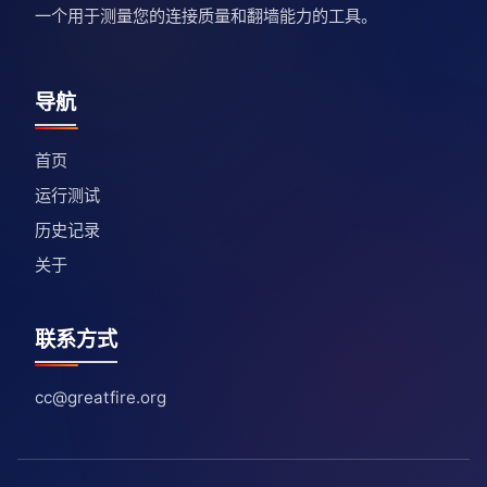
一个用于测量您的连接质量和翻墙能力的工具。
导航
首页
运行测试
历史记录
关于
联系方式
cc@greatfire.org