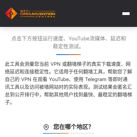
点击下方按钮运行速度、YouTube流媒体、延迟和
稳定性测试。
此工具会测量您当前 VPN 或翻墙梯子的真实下载速度、网
络延迟和连接稳定性。它适用于任何翻墙工具，帮助您了解
自己的 VPN 在观看 YouTube、使用 Telegram 等即时通
讯工具以及访问被墙网站时的实际表现。测试结果会匿名汇
总到公开排行中，帮助其他用户找到最快、最稳定的翻墙梯
子。
您在哪个地区？