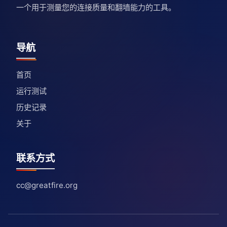
一个用于测量您的连接质量和翻墙能力的工具。
导航
首页
运行测试
历史记录
关于
联系方式
cc@greatfire.org