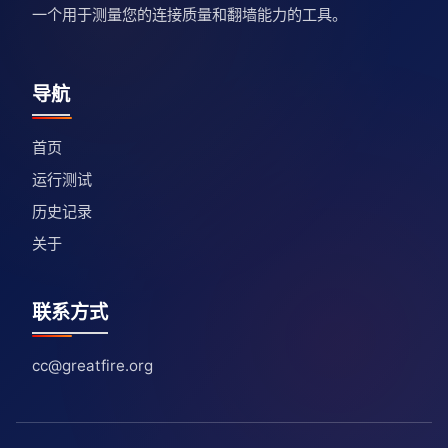
一个用于测量您的连接质量和翻墙能力的工具。
导航
首页
运行测试
历史记录
关于
联系方式
cc@greatfire.org