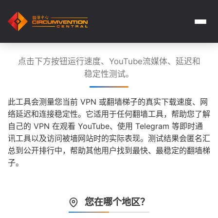
点击下方按钮运行速度、YouTube流媒体、延迟和
稳定性测试。
此工具会测量您当前 VPN 或翻墙梯子的真实下载速度、网
络延迟和连接稳定性。它适用于任何翻墙工具，帮助您了解
自己的 VPN 在观看 YouTube、使用 Telegram 等即时通
讯工具以及访问被墙网站时的实际表现。测试结果会匿名汇
总到公开排行中，帮助其他用户找到最快、最稳定的翻墙梯
子。
您在哪个地区？