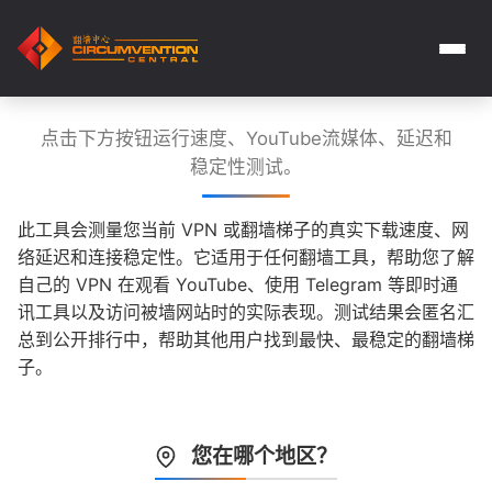
点击下方按钮运行速度、YouTube流媒体、延迟和
稳定性测试。
此工具会测量您当前 VPN 或翻墙梯子的真实下载速度、网
络延迟和连接稳定性。它适用于任何翻墙工具，帮助您了解
自己的 VPN 在观看 YouTube、使用 Telegram 等即时通
讯工具以及访问被墙网站时的实际表现。测试结果会匿名汇
总到公开排行中，帮助其他用户找到最快、最稳定的翻墙梯
子。
您在哪个地区？