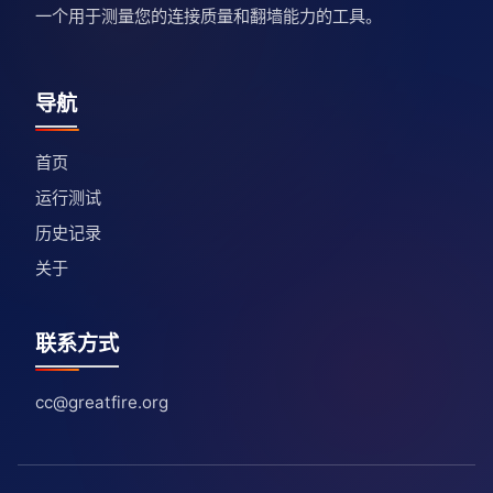
一个用于测量您的连接质量和翻墙能力的工具。
导航
首页
运行测试
历史记录
关于
联系方式
cc@greatfire.org