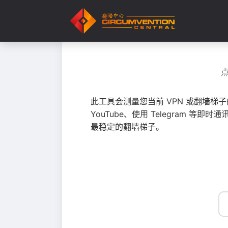
此工具会测量您当前 VPN 或翻墙梯
YouTube、使用 Telegram
最稳定的翻墙梯子。