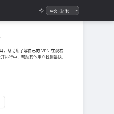
。
，帮助您了解自己的 VPN 在观看
总到公开排行中，帮助其他用户找到最快、