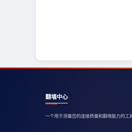
翻墙中心
一个用于测量您的连接质量和翻墙能力的工