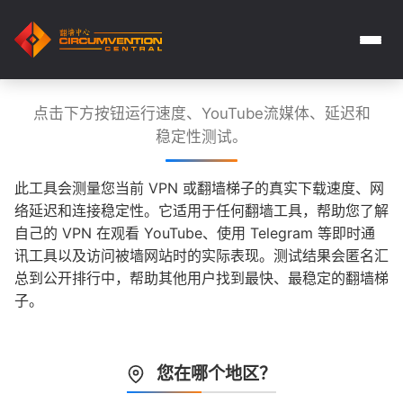
点击下方按钮运行速度、YouTube流媒体、延迟和
稳定性测试。
此工具会测量您当前 VPN 或翻墙梯子的真实下载速度、网
络延迟和连接稳定性。它适用于任何翻墙工具，帮助您了解
自己的 VPN 在观看 YouTube、使用 Telegram 等即时通
讯工具以及访问被墙网站时的实际表现。测试结果会匿名汇
总到公开排行中，帮助其他用户找到最快、最稳定的翻墙梯
子。
您在哪个地区？