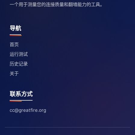
一个用于测量您的连接质量和翻墙能力的工具。
导航
首页
运行测试
历史记录
关于
联系方式
cc@greatfire.org