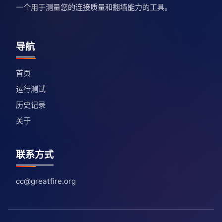
一个用于测量您的连接质量和翻墙能力的工具。
导航
首页
运行测试
历史记录
关于
联系方式
cc@greatfire.org