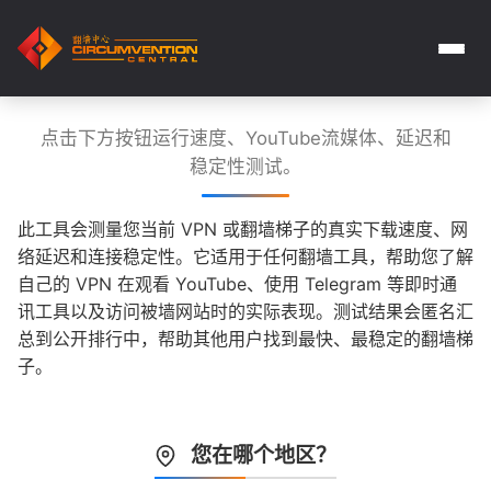
点击下方按钮运行速度、YouTube流媒体、延迟和
稳定性测试。
此工具会测量您当前 VPN 或翻墙梯子的真实下载速度、网
络延迟和连接稳定性。它适用于任何翻墙工具，帮助您了解
自己的 VPN 在观看 YouTube、使用 Telegram 等即时通
讯工具以及访问被墙网站时的实际表现。测试结果会匿名汇
总到公开排行中，帮助其他用户找到最快、最稳定的翻墙梯
子。
您在哪个地区？