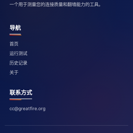
一个用于测量您的连接质量和翻墙能力的工具。
导航
首页
运行测试
历史记录
关于
联系方式
cc@greatfire.org