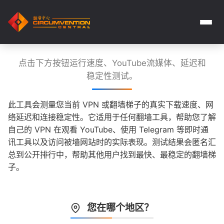
点击下方按钮运行速度、YouTube流媒体、延迟和
稳定性测试。
此工具会测量您当前 VPN 或翻墙梯子的真实下载速度、网
络延迟和连接稳定性。它适用于任何翻墙工具，帮助您了解
自己的 VPN 在观看 YouTube、使用 Telegram 等即时通
讯工具以及访问被墙网站时的实际表现。测试结果会匿名汇
总到公开排行中，帮助其他用户找到最快、最稳定的翻墙梯
子。
您在哪个地区？