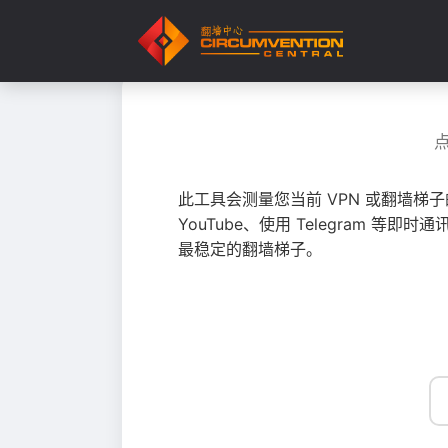
此工具会测量您当前 VPN 或翻墙梯
YouTube、使用 Telegram
最稳定的翻墙梯子。