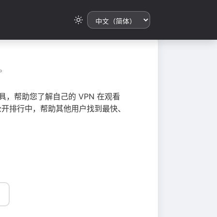
。
，帮助您了解自己的 VPN 在观看
总到公开排行中，帮助其他用户找到最快、