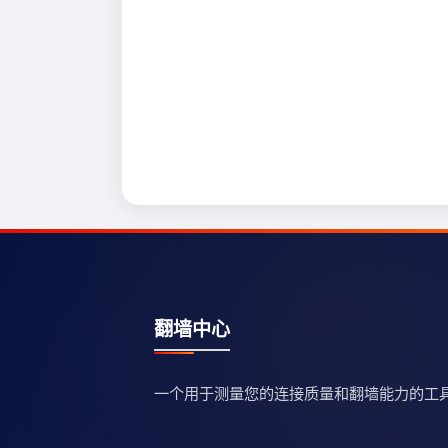
翻墙中心
一个用于测量您的连接质量和翻墙能力的工