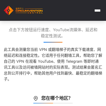
点击下方按钮运行速度、YouTube流媒体、延迟和
稳定性测试。
此工具会测量您当前 VPN 或翻墙梯子的真实下载速度、网
络延迟和连接稳定性。它适用于任何翻墙工具，帮助您了解
自己的 VPN 在观看 YouTube、使用 Telegram 等即时通
讯工具以及访问被墙网站时的实际表现。测试结果会匿名汇
总到公开排行中，帮助其他用户找到最快、最稳定的翻墙梯
子。
您在哪个地区？