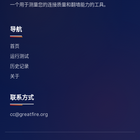
一个用于测量您的连接质量和翻墙能力的工具。
导航
首页
运行测试
历史记录
关于
联系方式
cc@greatfire.org