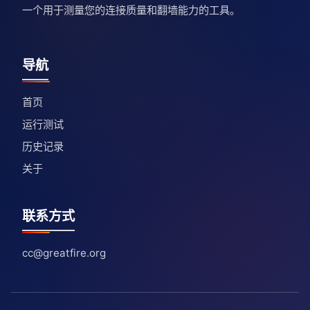
一个用于测量您的连接质量和翻墙能力的工具。
导航
首页
运行测试
历史记录
关于
联系方式
cc@greatfire.org