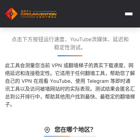
点击下方按钮运行速度、YouTube流媒体、延迟和
稳定性测试。
此工具会测量您当前 VPN 或翻墙梯子的真实下载速度、网
络延迟和连接稳定性。它适用于任何翻墙工具，帮助您了解
自己的 VPN 在观看 YouTube、使用 Telegram 等即时通
讯工具以及访问被墙网站时的实际表现。测试结果会匿名汇
总到公开排行中，帮助其他用户找到最快、最稳定的翻墙梯
子。
您在哪个地区？