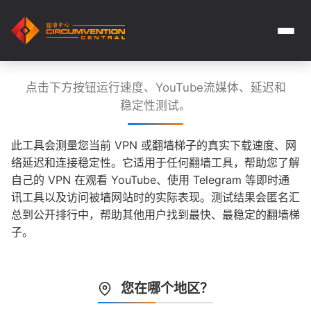
点击下方按钮运行速度、YouTube流媒体、延迟和
稳定性测试。
此工具会测量您当前 VPN 或翻墙梯子的真实下载速度、网
络延迟和连接稳定性。它适用于任何翻墙工具，帮助您了解
自己的 VPN 在观看 YouTube、使用 Telegram 等即时通
讯工具以及访问被墙网站时的实际表现。测试结果会匿名汇
总到公开排行中，帮助其他用户找到最快、最稳定的翻墙梯
子。
您在哪个地区？