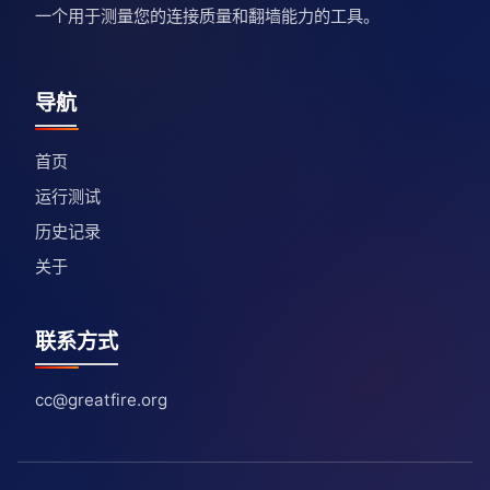
一个用于测量您的连接质量和翻墙能力的工具。
导航
首页
运行测试
历史记录
关于
联系方式
cc@greatfire.org