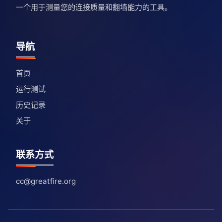
一个用于测量您的连接质量和翻墙能力的工具。
导航
首页
运行测试
历史记录
关于
联系方式
cc@greatfire.org