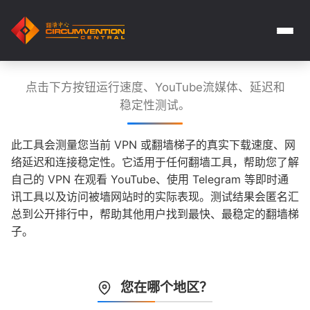
点击下方按钮运行速度、YouTube流媒体、延迟和
稳定性测试。
此工具会测量您当前 VPN 或翻墙梯子的真实下载速度、网
络延迟和连接稳定性。它适用于任何翻墙工具，帮助您了解
自己的 VPN 在观看 YouTube、使用 Telegram 等即时通
讯工具以及访问被墙网站时的实际表现。测试结果会匿名汇
总到公开排行中，帮助其他用户找到最快、最稳定的翻墙梯
子。
您在哪个地区？