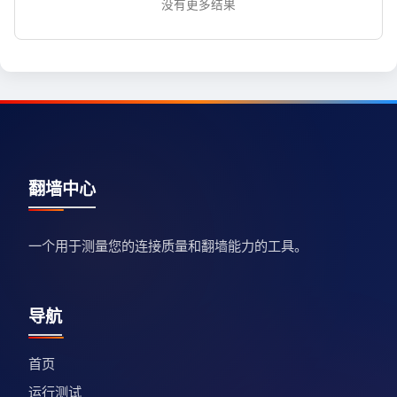
没有更多结果
翻墙中心
一个用于测量您的连接质量和翻墙能力的工具。
导航
首页
运行测试