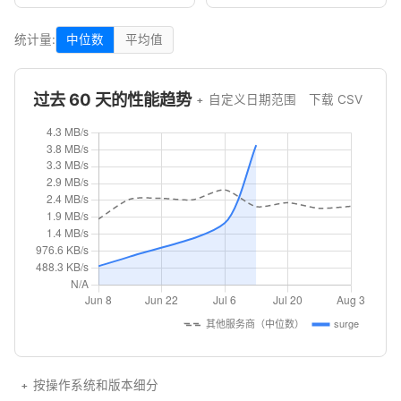
统计量:
中位数
平均值
过去 60 天的性能趋势
自定义日期范围
下载 CSV
按操作系统和版本细分