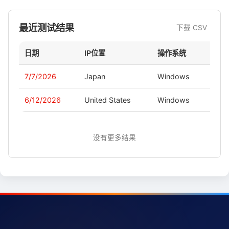
最近测试结果
下载 CSV
日期
IP位置
操作系统
版本
7/7/2026
Japan
Windows
-
6/12/2026
United States
Windows
-
没有更多结果