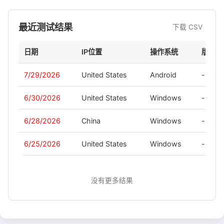
最近测试结果
下载 CSV
日期
IP位置
操作系统
版本
7/29/2026
United States
Android
-
6/30/2026
United States
Windows
-
6/28/2026
China
Windows
-
6/25/2026
United States
Windows
-
没有更多结果