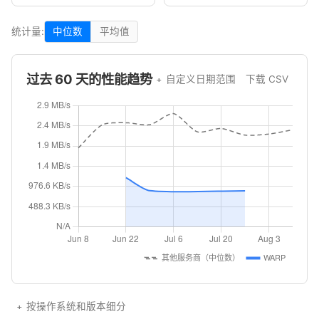
统计量:
中位数
平均值
过去 60 天的性能趋势
自定义日期范围
下载 CSV
按操作系统和版本细分