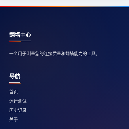
翻墙中心
一个用于测量您的连接质量和翻墙能力的工具。
导航
首页
运行测试
历史记录
关于