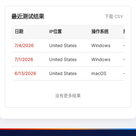
最近测试结果
下载 CSV
日期
IP位置
操作系统
版本
7/4/2026
United States
Windows
-
7/1/2026
United States
Windows
-
6/13/2026
United States
macOS
-
没有更多结果