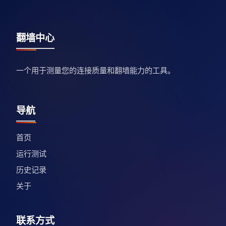
翻墙中心
一个用于测量您的连接质量和翻墙能力的工具。
导航
首页
运行测试
历史记录
关于
联系方式