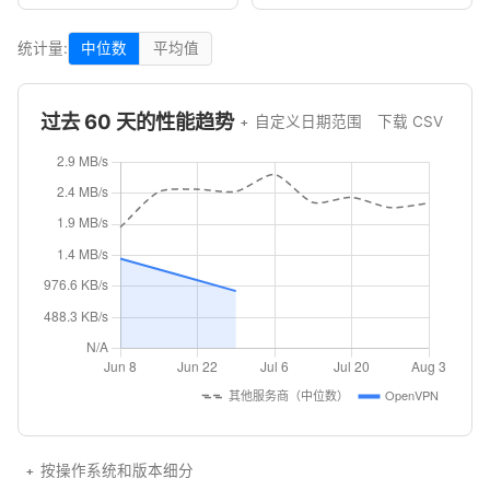
统计量:
中位数
平均值
过去 60 天的性能趋势
自定义日期范围
下载 CSV
按操作系统和版本细分